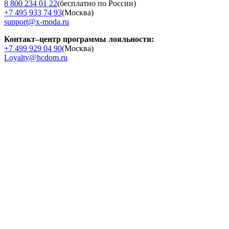
8 800 234 01 22
(бесплатно по России)
+7 495 933 74 93
(Москва)
support@x-moda.ru
Контакт–центр программы лояльности:
+7 499 929 04 90
(Москва)
Loyalty@hcdom.ru