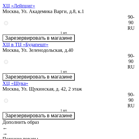
ХЦ «Лейпциг»
Москва, Ул. Академика Варги, д.8, к.1
90-
90
RU
1 шт.
Зарезервировать в магазине
ХЦ в ТЦ «Будапешт»
Москва, Ул. Зеленодольская, д.40
90-
90
RU
1 шт.
Зарезервировать в магазине
ХЦ «Щука»
Москва, Ул. Щукинская, д. 42, 2 этаж
90-
90
RU
1 шт.
Зарезервировать в магазине
Дополнить образ
←
→
Похожие товары