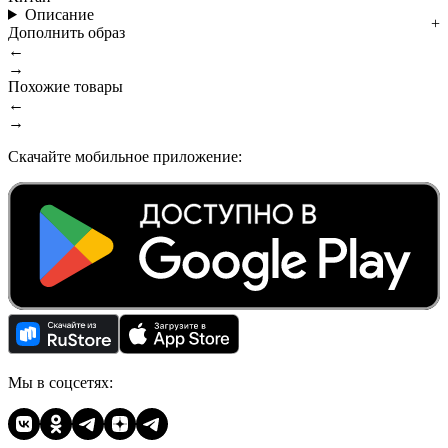
Описание
Дополнить образ
←
→
Похожие товары
←
→
Скачайте мобильное приложение:
Мы в соцсетях: