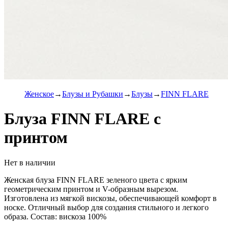
Женское
Блузы и Рубашки
Блузы
FINN FLARE
Блуза FINN FLARE с
принтом
Нет в наличии
Женская блуза FINN FLARE зеленого цвета с ярким
геометрическим принтом и V-образным вырезом.
Изготовлена из мягкой вискозы, обеспечивающей комфорт в
носке. Отличный выбор для создания стильного и легкого
образа. Состав: вискоза 100%