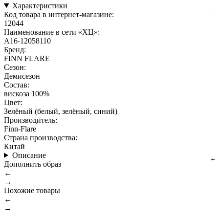
Характеристики
Код товара в интернет-магазине:
12044
Наименование в сети «ХЦ»:
A16-12058110
Бренд:
FINN FLARE
Сезон:
Демисезон
Состав:
вискоза 100%
Цвет:
Зелёный (белый, зелёный, синий)
Производитель:
Finn-Flare
Страна производства:
Китай
Описание
Дополнить образ
←
→
Похожие товары
←
→