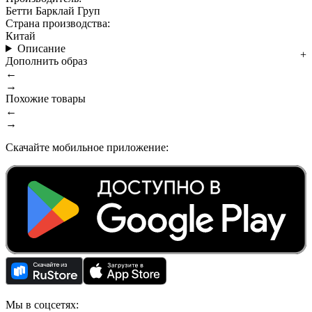
Бетти Барклай Груп
Страна производства:
Китай
Описание
Дополнить образ
←
→
Похожие товары
←
→
Скачайте мобильное приложение:
Мы в соцсетях: