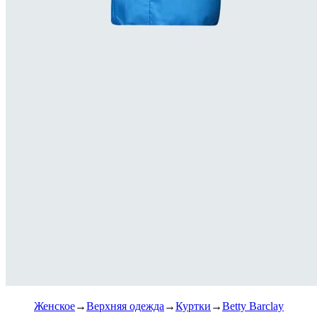
Женское
Верхняя одежда
Куртки
Betty Barclay