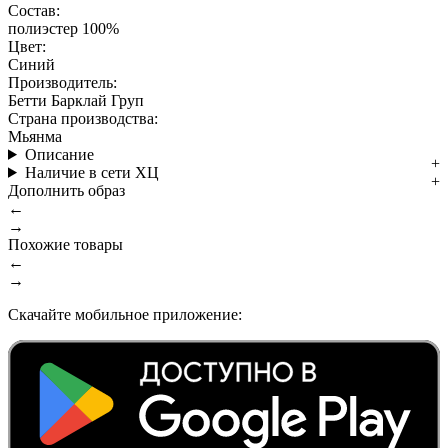
Состав:
полиэстер 100%
Цвет:
Синий
Производитель:
Бетти Барклай Груп
Страна производства:
Мьянма
Описание
Наличие в сети ХЦ
Дополнить образ
←
→
Похожие товары
←
→
Скачайте мобильное приложение: