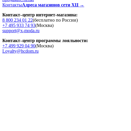
Контакты
Адреса магазинов сети ХЦ →
Контакт–центр интернет-магазина:
8 800 234 01 22
(бесплатно по России)
+7 495 933 74 93
(Москва)
support@x-moda.ru
Контакт–центр программы лояльности:
+7 499 929 04 90
(Москва)
Loyalty@hcdom.ru