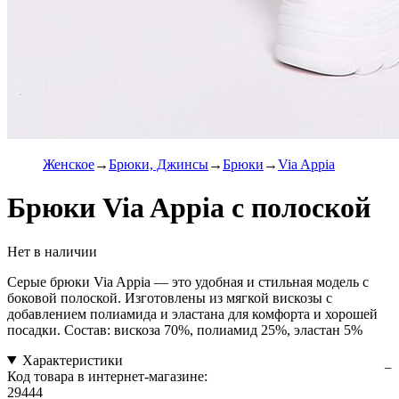
Женское
Брюки, Джинсы
Брюки
Via Appia
Брюки Via Appia с полоской
Нет в наличии
Серые брюки Via Appia — это удобная и стильная модель с
боковой полоской. Изготовлены из мягкой вискозы с
добавлением полиамида и эластана для комфорта и хорошей
посадки. Состав: вискоза 70%, полиамид 25%, эластан 5%
Характеристики
Код товара в интернет-магазине:
29444