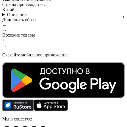
Страна производства:
Китай
Описание
Дополнить образ
←
→
Похожие товары
←
→
Скачайте мобильное приложение:
Мы в соцсетях: