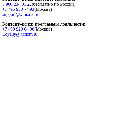
8 800 234 01 22
(бесплатно по России)
+7 495 933 74 93
(Москва)
support@x-moda.ru
Контакт–центр программы лояльности:
+7 499 929 04 90
(Москва)
Loyalty@hcdom.ru