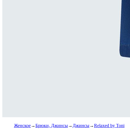
Женское
Брюки, Джинсы
Джинсы
Relaxed by Toni