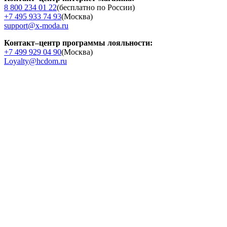
8 800 234 01 22
(бесплатно по России)
+7 495 933 74 93
(Москва)
support@x-moda.ru
Контакт–центр программы лояльности:
+7 499 929 04 90
(Москва)
Loyalty@hcdom.ru