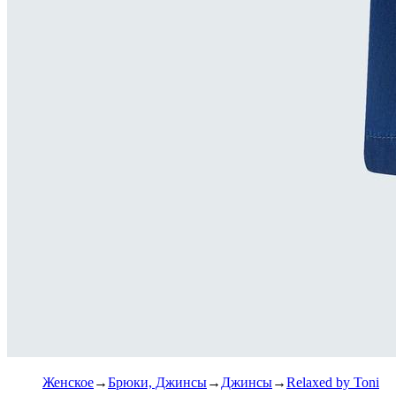
Женское
Брюки, Джинсы
Джинсы
Relaxed by Toni