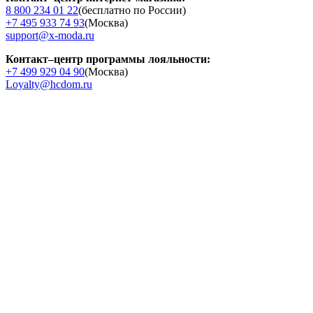
8 800 234 01 22
(бесплатно по России)
+7 495 933 74 93
(Москва)
support@x-moda.ru
Контакт–центр программы лояльности:
+7 499 929 04 90
(Москва)
Loyalty@hcdom.ru