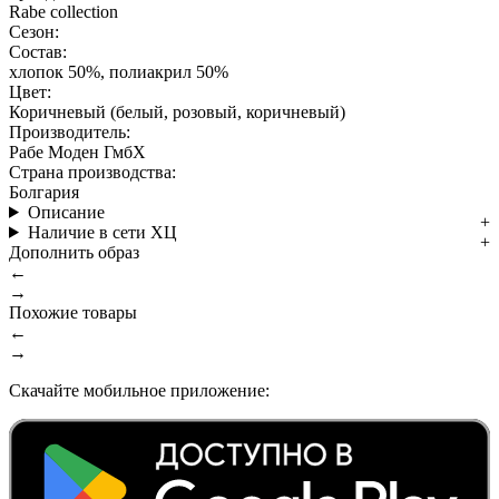
Rabe collection
Сезон:
Состав:
хлопок 50%, полиакрил 50%
Цвет:
Коричневый (белый, розовый, коричневый)
Производитель:
Рабе Моден ГмбХ
Страна производства:
Болгария
Описание
Наличие в сети ХЦ
Дополнить образ
←
→
Похожие товары
←
→
Скачайте мобильное приложение: