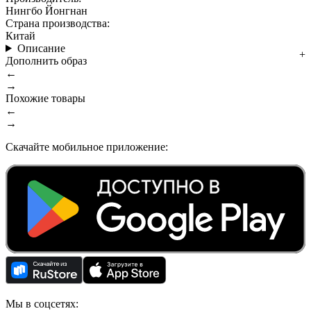
Нингбо Йонгнан
Страна производства:
Китай
Описание
Дополнить образ
←
→
Похожие товары
←
→
Скачайте мобильное приложение:
Мы в соцсетях: