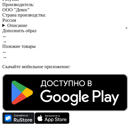
Производитель:
ООО "Декос"
Страна производства:
Россия
Описание
Дополнить образ
←
→
Похожие товары
←
→
Скачайте мобильное приложение: