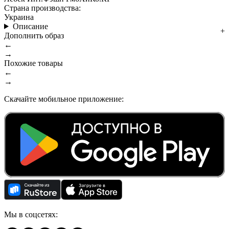
Страна производства:
Украина
Описание
Дополнить образ
←
→
Похожие товары
←
→
Скачайте мобильное приложение:
Мы в соцсетях: