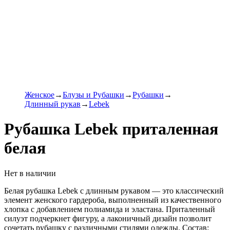
Женское
Блузы и Рубашки
Рубашки
Длинный рукав
Lebek
Рубашка Lebek приталенная
белая
Нет в наличии
Белая рубашка Lebek с длинным рукавом — это классический
элемент женского гардероба, выполненный из качественного
хлопка с добавлением полиамида и эластана. Приталенный
силуэт подчеркнет фигуру, а лаконичный дизайн позволит
сочетать рубашку с различными стилями одежды. Состав: