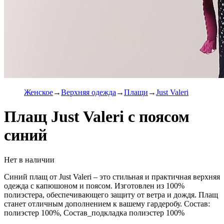
Женское
Верхняя одежда
Плащи
Just Valeri
Плащ Just Valeri с поясом
синий
Нет в наличии
Синий плащ от Just Valeri – это стильная и практичная верхняя
одежда с капюшоном и поясом. Изготовлен из 100%
полиэстера, обеспечивающего защиту от ветра и дождя. Плащ
станет отличным дополнением к вашему гардеробу. Состав:
полиэстер 100%, Состав_подкладка полиэстер 100%