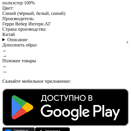
полиэстер 100%
Цвет:
Синий (чёрный, белый, синий)
Производитель:
Герри Вебер Интерн.АГ
Страна производства:
Китай
Описание
Дополнить образ
←
→
Похожие товары
←
→
Скачайте мобильное приложение: