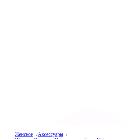
Женское
Аксессуары