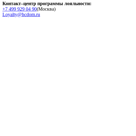
Контакт–центр программы лояльности:
+7 499 929 04 90
(Москва)
Loyalty@hcdom.ru