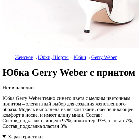
Женское
Юбки, Шорты
Юбки
Gerry Weber
Юбка Gerry Weber с принтом
Нет в наличии
Юбка Gerry Weber темно-синего цвета с мелким цветочным
принтом – элегантный выбор для создания женственного
образа. Модель выполнена из легкой ткани, обеспечивающей
комфорт в носке, и имеет длину миди. Состав:
Состав_подкладка лиоцелл 97%, полиэстер 93%, эластан 7%,
Состав_подкладка эластан 3%
Характеристики