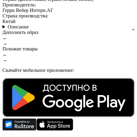
Производитель:
Герри Вебер Интерн.АГ
Страна производства:
Китай
Описание
Дополнить образ
←
→
Похожие товары
←
→
Скачайте мобильное приложение: