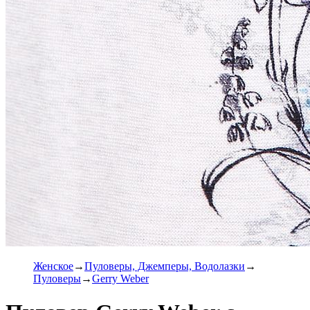
Женское
Пуловеры, Джемперы, Водолазки
Пуловеры
Gerry Weber