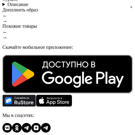
Описание
Дополнить образ
←
→
Похожие товары
←
→
Скачайте мобильное приложение:
Мы в соцсетях: