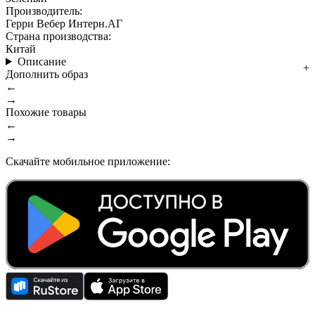
Производитель:
Герри Вебер Интерн.АГ
Страна производства:
Китай
Описание
Дополнить образ
←
→
Похожие товары
←
→
Скачайте мобильное приложение: