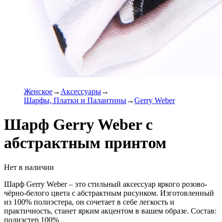
Женское
Аксессуары
Шарфы, Платки и Палантины
Gerry Weber
Шарф Gerry Weber с
абстрактным принтом
Нет в наличии
Шарф Gerry Weber – это стильный аксессуар яркого розово-
чёрно-белого цвета с абстрактным рисунком. Изготовленный
из 100% полиэстера, он сочетает в себе легкость и
практичность, станет ярким акцентом в вашем образе. Состав:
полиэстер 100%