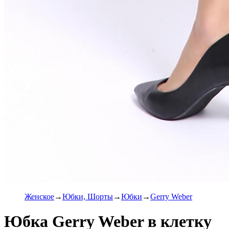
Женское
Юбки, Шорты
Юбки
Gerry Weber
Юбка Gerry Weber в клетку