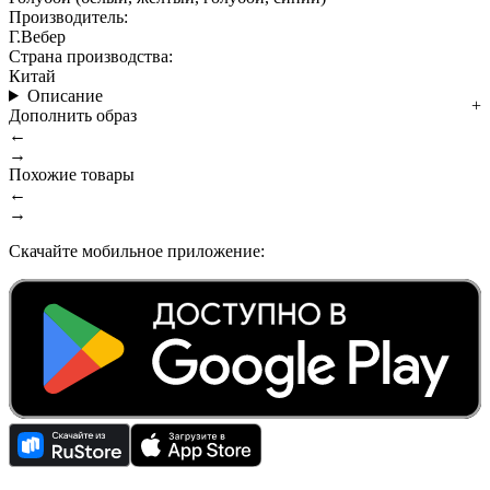
Производитель:
Г.Вебер
Страна производства:
Китай
Описание
Дополнить образ
←
→
Похожие товары
←
→
Скачайте мобильное приложение: