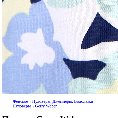
Женское
Пуловеры, Джемперы, Водолазки
Пуловеры
Gerry Weber