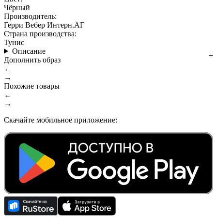
Чёрный
Производитель:
Герри Вебер Интерн.АГ
Страна производства:
Тунис
Описание
Дополнить образ
←
→
Похожие товары
←
→
Скачайте мобильное приложение: