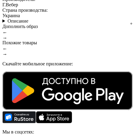
Г.Вебер
Страна производства:
Украина
Описание
Дополнить образ
←
→
Похожие товары
←
→
Скачайте мобильное приложение:
Мы в соцсетях: