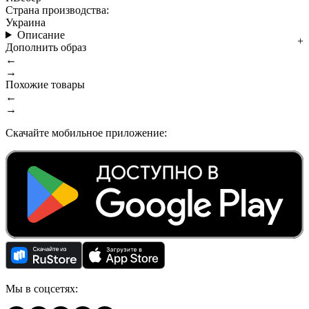
Страна производства:
Украина
Описание
Дополнить образ
←
→
Похожие товары
←
→
Скачайте мобильное приложение:
Мы в соцсетях: