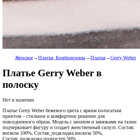
Женское
Платья, Комбинезоны
Платья
Gerry Weber
Платье Gerry Weber в
полоску
Нет в наличии
Платье Gerry Weber бежевого цвета с ярким полосатым
принтом – стильное и комфортное решение для
повседневного образа. Модель с запахом и завязками на талии
подчеркивает фигуру и создает женственный силуэт. Состав:
вискоза 100%, Состав_подкладка вискоза 50%,
Состав_подкладка полиэстер 50%