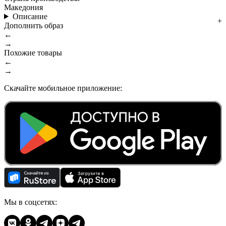
Македония
Описание
Дополнить образ
←
→
Похожие товары
←
→
Скачайте мобильное приложение:
Мы в соцсетях: