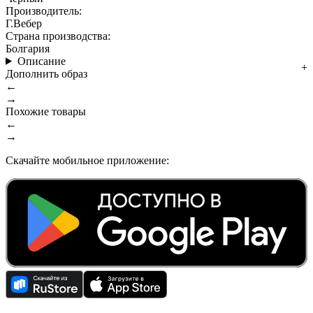
Производитель:
Г.Вебер
Страна производства:
Болгария
Описание
Дополнить образ
←
→
Похожие товары
←
→
Скачайте мобильное приложение: