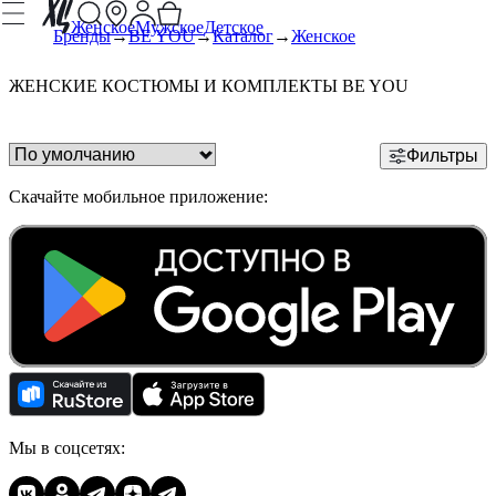
Женское
Мужское
Детское
Бренды
BE YOU
Каталог
Женское
ЖЕНСКИЕ КОСТЮМЫ И КОМПЛЕКТЫ BE YOU
Фильтры
Скачайте мобильное приложение:
Мы в соцсетях: