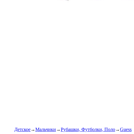
Детское
Мальчики
Рубашки, Футболки, Поло
Guess