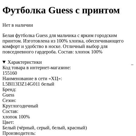
Футболка Guess с принтом
Нет в наличии
Белая футболка Guess для мальчика с ярким городским
принтом. Изготовлена из 100% хлопка, обеспечивающего
комфорт и удобство в носке. Отличный выбор для
повседневного гардероба. Состав: хлопок 100%
Характеристики
Код товара в интернет-магазине:
155160
Наименование в сети «ХЦ»:
L5BI13I3Z14G011 белый
Бренд:
Guess
Сезон:
Круглогодичный
Состав:
хлопок 100%
Цвет:
Белый (чёрный, серый, белый, красный)
Производитель: