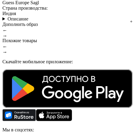
Guess Europe Sagl
Страна производства:
Индия
Описание
Дополнить образ
←
→
Похожие товары
←
→
Скачайте мобильное приложение:
Мы в соцсетях: