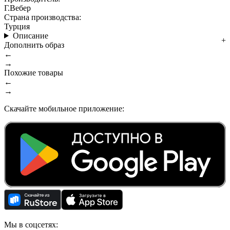
Г.Вебер
Страна производства:
Турция
Описание
Дополнить образ
←
→
Похожие товары
←
→
Скачайте мобильное приложение:
Мы в соцсетях: