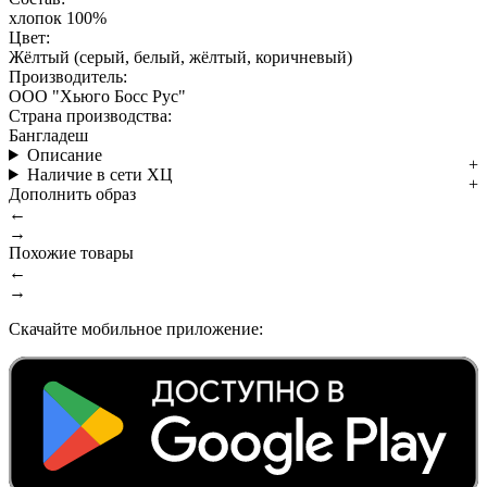
хлопок 100%
Цвет:
Жёлтый (серый, белый, жёлтый, коричневый)
Производитель:
ООО "Хьюго Босс Рус"
Страна производства:
Бангладеш
Описание
Наличие в сети ХЦ
Дополнить образ
←
→
Похожие товары
←
→
Скачайте мобильное приложение: