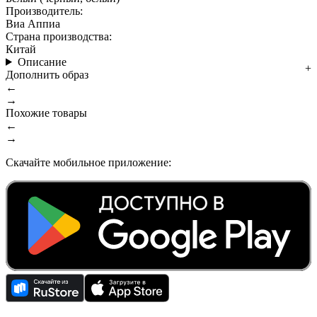
Производитель:
Виа Аппиа
Страна производства:
Китай
Описание
Дополнить образ
←
→
Похожие товары
←
→
Скачайте мобильное приложение: