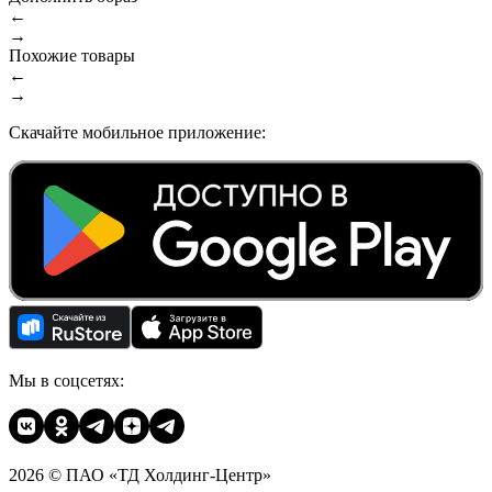
←
→
Похожие товары
←
→
Скачайте мобильное приложение:
Мы в соцсетях:
2026 © ПАО «ТД Холдинг-Центр»