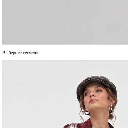
Выберите сегмент: