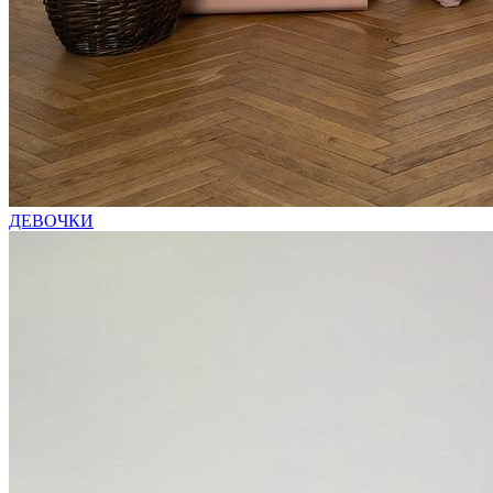
ДЕВОЧКИ