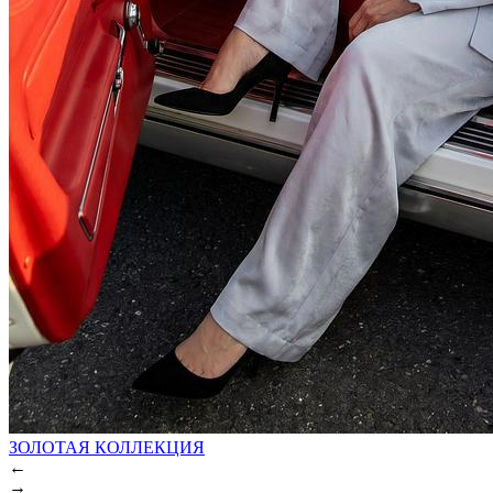
ЗОЛОТАЯ КОЛЛЕКЦИЯ
←
→