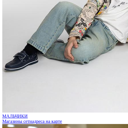
МАЛЬЧИКИ
Магазины сети
адреса на карте