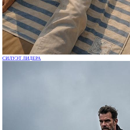
СИЛУЭТ ЛИДЕРА