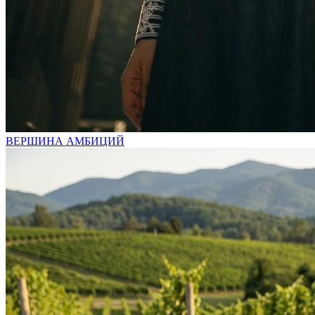
ВЕРШИНА АМБИЦИЙ