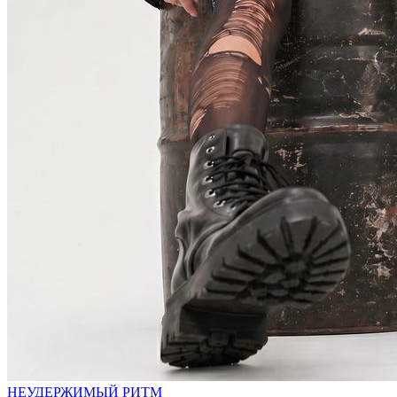
НЕУДЕРЖИМЫЙ РИТМ