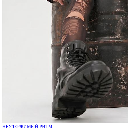
НЕУДЕРЖИМЫЙ РИТМ