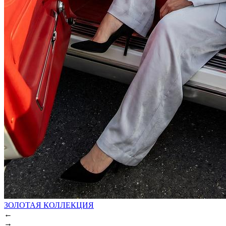
ЗОЛОТАЯ КОЛЛЕКЦИЯ
←
→