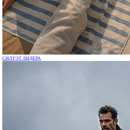
СИЛУЭТ ЛИДЕРА