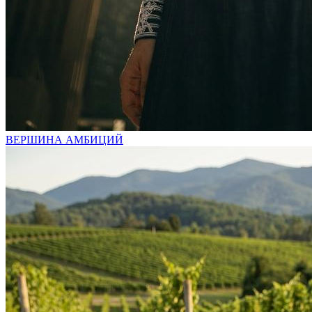
ВЕРШИНА АМБИЦИЙ