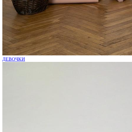
ДЕВОЧКИ