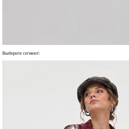
Выберите сегмент: